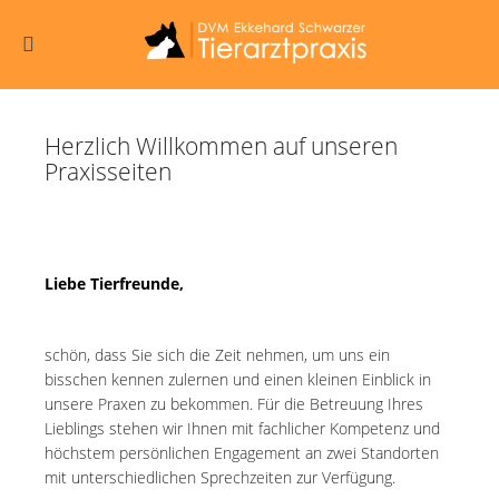
Herzlich Willkommen auf unseren
Praxisseiten
Liebe Tierfreunde,
schön, dass Sie sich die Zeit nehmen, um uns ein
bisschen kennen zulernen und einen kleinen Einblick in
unsere Praxen zu bekommen. Für die Betreuung Ihres
Lieblings stehen wir Ihnen mit fachlicher Kompetenz und
höchstem persönlichen Engagement an zwei Standorten
mit unterschiedlichen Sprechzeiten zur Verfügung.